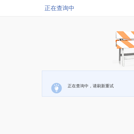
正在查询中
正在查询中，请刷新重试