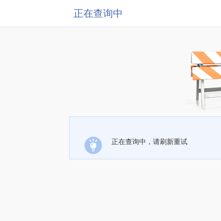
正在查询中
正在查询中，请刷新重试