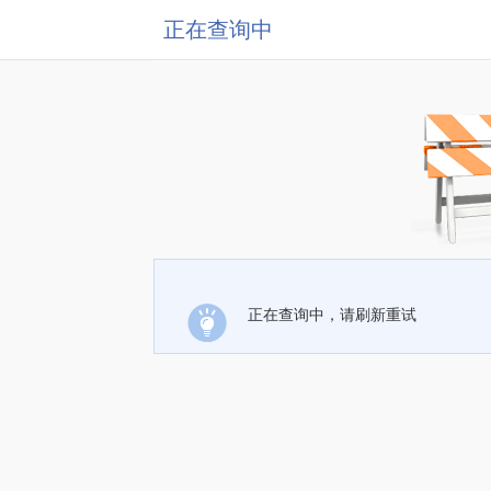
正在查询中
正在查询中，请刷新重试