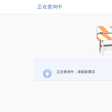
正在查询中
正在查询中，请刷新重试