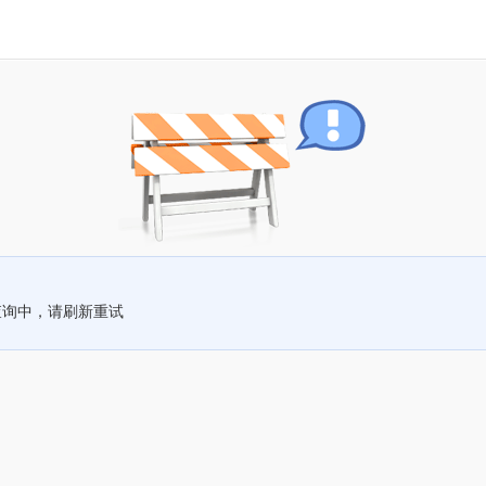
查询中，请刷新重试