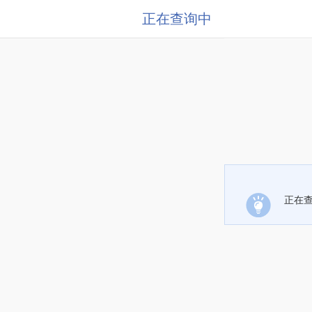
正在查询中
正在