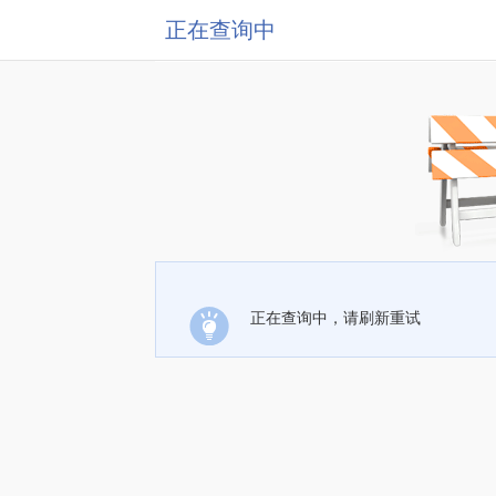
正在查询中
正在查询中，请刷新重试