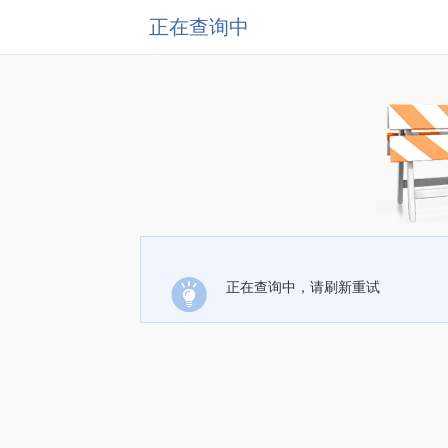
正在查询中
正在查询中，请刷新重试