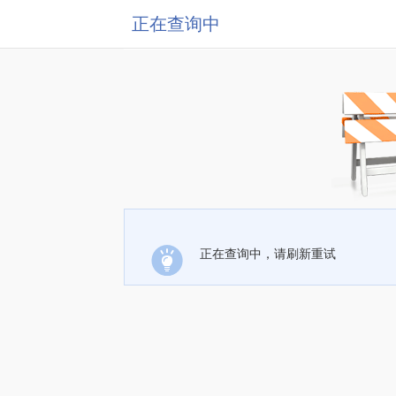
正在查询中
正在查询中，请刷新重试