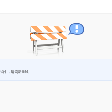
查询中，请刷新重试