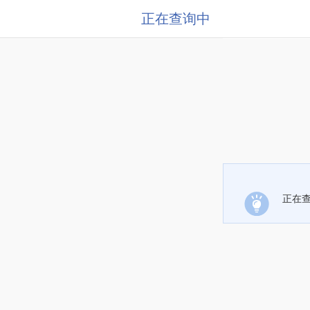
正在查询中
正在