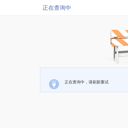
正在查询中
正在查询中，请刷新重试